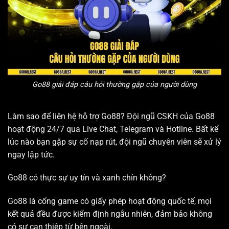
Go88 giải đáp câu hỏi thường gặp của người dùng
Làm sao để liên hệ hỗ trợ Go88?
Đội ngũ CSKH của
Go88
hoạt động 24/7 qua Live Chat, Telegram và Hotline. Bất kể
lúc nào bạn gặp sự cố nạp rút, đội ngũ chuyên viên sẽ xử lý
ngay lập tức.
Go88 có thực sự uy tín và xanh chín không?
Go88 là cổng game có giấy phép hoạt động quốc tế, mọi
kết quả đều được kiểm định ngẫu nhiên, đảm bảo không
có sự can thiệp từ bên ngoài.