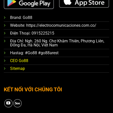
Brand: Go88
Website: https://electrocomunicaciones.com.co/
Điện Thoại: 0915225215
Địa Chỉ: Ngh. 260 Ng. Chợ Khâm Thiên, Phương Liên,
Đống Đa, Hà Nội, Việt Nam
Hastag: #Go88 #go88arest
CEO Go88
Sitemap
KẾT NỐI VỚI CHÚNG TÔI