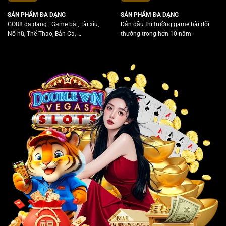
SẢN PHẨM ĐA DẠNG
SẢN PHẨM ĐA DẠNG
GO88 đa dạng : Game bài, Tài xỉu,
Dẫn đầu thị trường game bài đổi
Nổ hũ, Thể Thao, Bắn Cá, …
thưởng trong hơn 10 năm.