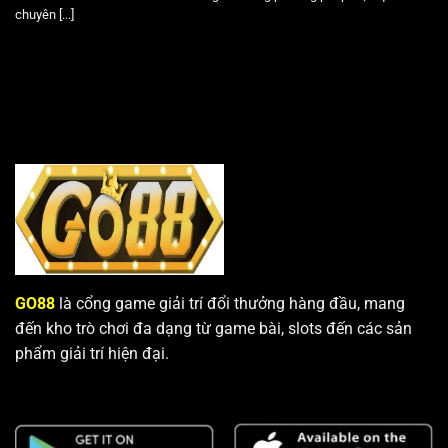
chuyên [...]
GO88
là cổng game giải trí đổi thưởng hàng đầu, mang
đến kho trò chơi đa dạng từ game bài, slots đến các sản
phẩm giải trí hiện đại.