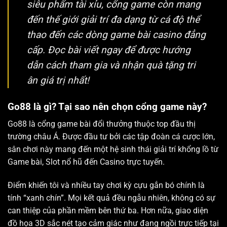
siêu phẩm tài xỉu, cổng game còn mang
đến thế giới giải trí đa dạng từ cá độ thể
thao đến các dòng game bài casino đẳng
cấp. Đọc bài viết ngay để được hướng
dẫn cách tham gia và nhận quà tặng tri
ân giá trị nhất!
Go88 là gì? Tại sao nên chọn cổng game này?
Go88 là cổng game bài đổi thưởng thuộc top đầu thị
trường châu Á. Được đầu tư bởi các tập đoàn cá cược lớn,
sân chơi này mang đến một hệ sinh thái giải trí khổng lồ từ
Game bài, Slot nổ hũ đến Casino trực tuyến.
Điểm khiến tôi và nhiều tay chơi kỳ cựu gắn bó chính là
tính “xanh chín”. Mọi kết quả đều ngẫu nhiên, không có sự
can thiệp của phần mềm bên thứ ba. Hơn nữa, giao diện
đồ họa 3D sắc nét tạo cảm giác như đang ngồi trực tiếp tại