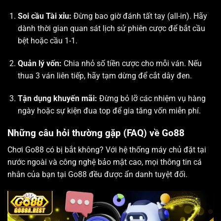
Soi cầu Tài xỉu:
Đừng bao giờ đánh tất tay (all-in). Hãy
dành thời gian quan sát lịch sử phiên cược để bắt cầu
bệt hoặc cầu 1-1.
Quản lý vốn:
Chia nhỏ số tiền cược cho mỗi ván. Nếu
thua 3 ván liên tiếp, hãy tạm dừng để cắt dây đen.
Tận dụng khuyến mãi:
Đừng bỏ lỡ các nhiệm vụ hàng
ngày hoặc sự kiện đua top để gia tăng vốn miễn phí.
Những câu hỏi thường gặp (FAQ) về Go88
Chơi Go88 có bị bắt không?
Với hệ thống máy chủ đặt tại
nước ngoài và công nghệ bảo mật cao, mọi thông tin cá
nhân của bạn tại
Go88
đều được ẩn danh tuyệt đối.