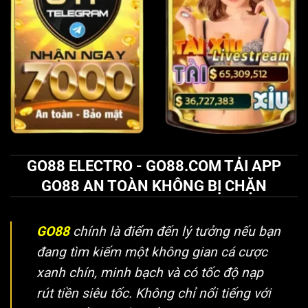
GO88 ELECTRO - GO88.COM TẢI APP
GO88 AN TOÀN KHÔNG BỊ CHẶN
GO88
chính là điểm đến lý tưởng nếu bạn
đang tìm kiếm một không gian cá cược
xanh chín, minh bạch và có tốc độ nạp
rút tiền siêu tốc. Không chỉ nổi tiếng với