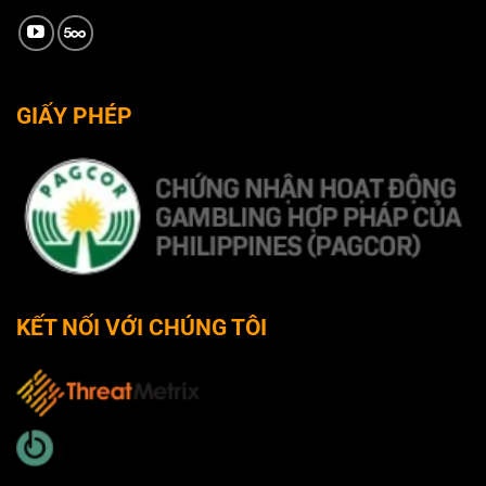
GIẤY PHÉP
KẾT NỐI VỚI CHÚNG TÔI