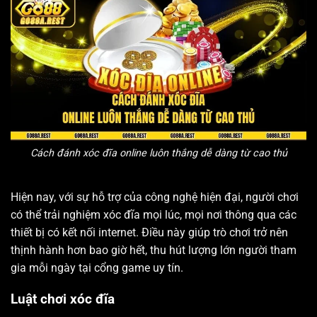
Cách đánh xóc đĩa online luôn thắng dễ dàng từ cao thủ
Hiện nay, với sự hỗ trợ của công nghệ hiện đại, người chơi
có thể trải nghiệm xóc đĩa mọi lúc, mọi nơi thông qua các
thiết bị có kết nối internet. Điều này giúp trò chơi trở nên
thịnh hành hơn bao giờ hết, thu hút lượng lớn người tham
gia mỗi ngày tại cổng game uy tín.
Luật chơi xóc đĩa