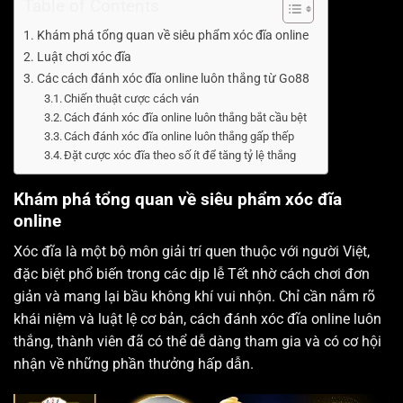
Table of Contents
Khám phá tổng quan về siêu phẩm xóc đĩa online
Luật chơi xóc đĩa
Các cách đánh xóc đĩa online luôn thắng từ Go88
Chiến thuật cược cách ván
Cách đánh xóc đĩa online luôn thắng bắt cầu bệt
Cách đánh xóc đĩa online luôn thắng gấp thếp
Đặt cược xóc đĩa theo số ít để tăng tỷ lệ thắng
Khám phá tổng quan về siêu phẩm xóc đĩa
online
Xóc đĩa là một bộ môn giải trí quen thuộc với người Việt,
đặc biệt phổ biến trong các dịp lễ Tết nhờ cách chơi đơn
giản và mang lại bầu không khí vui nhộn. Chỉ cần nắm rõ
khái niệm và luật lệ cơ bản, cách đánh xóc đĩa online luôn
thắng, thành viên đã có thể dễ dàng tham gia và có cơ hội
nhận về những phần thưởng hấp dẫn.