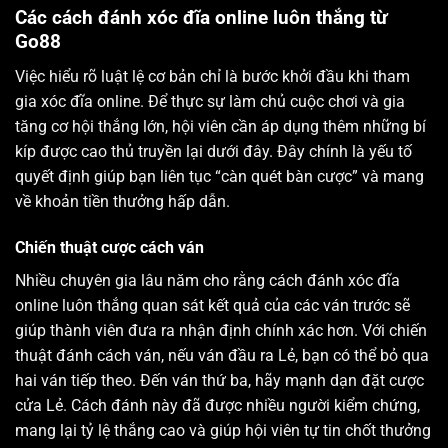
Các cách đánh xóc đĩa online luôn thắng từ
Go88
Việc hiểu rõ luật lệ cơ bản chỉ là bước khởi đầu khi tham
gia xóc đĩa online. Để thực sự làm chủ cuộc chơi và gia
tăng cơ hội thắng lớn, hội viên cần áp dụng thêm những bí
kíp được cao thủ truyền lại dưới đây. Đây chính là yếu tố
quyết định giúp bạn liên tục “càn quét bàn cược” và mang
về khoản tiền thưởng hấp dẫn.
Chiến thuật cược cách ván
Nhiều chuyên gia lâu năm cho rằng cách đánh xóc đĩa
online luôn thắng quan sát kết quả của các ván trước sẽ
giúp thành viên đưa ra nhận định chính xác hơn. Với chiến
thuật đánh cách ván, nếu ván đầu ra Lẻ, bạn có thể bỏ qua
hai ván tiếp theo. Đến ván thứ ba, hãy mạnh dạn đặt cược
cửa Lẻ. Cách đánh này đã được nhiều người kiểm chứng,
mang lại tỷ lệ thắng cao và giúp hội viên tự tin chốt thưởng