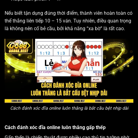
Nếu biết tận dụng đúng thời điểm, thành viên hoàn toàn có
thể thắng liên tiếp 10 – 15 ván. Tuy nhiên, điều quan trọng
là không nên cố bẻ cầu, bởi khả năng “xa bờ” là rất cao.
Cách đánh xóc đĩa online luôn thắng là bắt cầu bệt nhịp dài
Cách đánh xóc đĩa online luôn thắng gấp thếp
Gấp thếp là chiến thuật được nhiều cao thủ tin tưởng nhờ