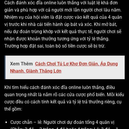
Cách đánh xóc đĩa online luôn thắng với luật lệ khá đơn
giản và phù hợp với cả người mới lẫn người chơi lâu năm.
Nhiệm vụ của hội viên là đặt cược vào kết quả của 4 quân
vị trước khi nhà cái tiến hành úp bát và xóc. Khi mở bát,
nếu dự đoán trùng khớp với kết quả thực tế, người chơi sẽ
nhận được khoản thưởng tương ứng với tỷ lệ thắng.
Trường hợp đặt sai, toàn bộ số tiền cược sẽ bị trừ.
Xem Thêm
Cách Chơi Tú Lơ Khơ Đơn Giản, Áp Dụng
Nhanh, Giành Thắng Lớn
Khi tìm hiểu cách đánh xóc đĩa online luôn thắng, điều
quan trọng nhất là nắm rõ các cửa cược phổ biến. Mỗi kiểu
cược đều có cách tính kết quả và tỷ lệ trả thưởng riêng, cụ
thể gồm:
Cược chẵn – lẻ: Người chơi dự đoán tổng 4 quân vị