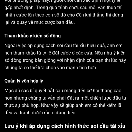
Với phương pháp này, người chơi cần xác định một tỷ lệ
gấp nhất định. Trong quá trình chơi, sau mỗi ván thua thì
nhân cược lên theo con số đó cho đến khi thắng thì dừng
lại và quay về mức cược ban đầu.
Tham khảo ý kiến số đông
Ngoài việc áp dụng cách soi cầu tài xỉu hiệu quả, anh em
nên tham khảo từ tỷ lệ đặt cược ở các cửa. Nếu như ý kiến
số đông trong bàn giống với nhận định của bạn thì lúc này
chúng ta có thể lựa chọn vào mạnh tiền hơn.
Quản lý vốn hợp lý
Mặc dù các bí quyết bắt cầu mang đến cơ hội thắng cao
hơn nhưng chúng ta vẫn phải đặt ra một chiến lược đầu tư
thực sự phù hợp. Như vậy sẽ giúp anh em có thể kiếm lãi
đều và tránh được rủi ro đáng tiếc.
Lưu ý khi áp dụng cách hình thức soi cầu tài xỉu