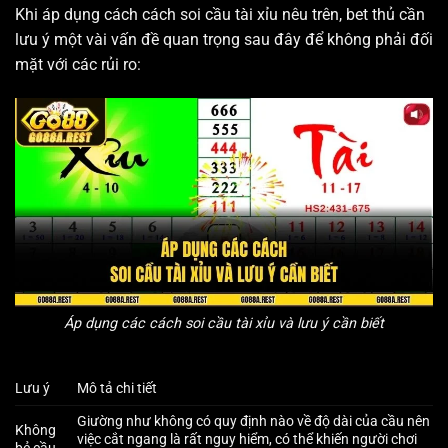
Khi áp dụng cách cách soi cầu tài xỉu nêu trên, bet thủ cần
lưu ý một vài vấn đề quan trọng sau đây để không phải đối
mặt với các rủi ro:
Áp dụng các cách soi cầu tài xỉu và lưu ý cần biết
Lưu ý
Mô tả chi tiết
Giường như không có quy định nào về độ dài của cầu nên
Không
việc cắt ngang là rất nguy hiểm, có thể khiến người chơi