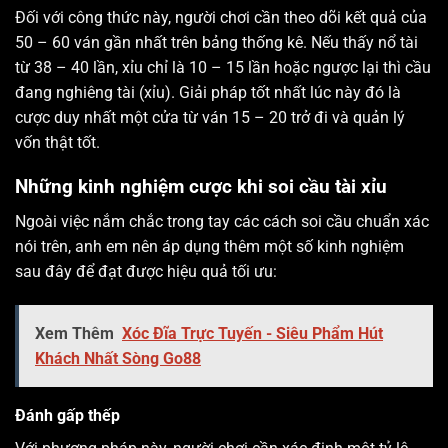
Đối với công thức này, người chơi cần theo dõi kết quả của
50 – 60 ván gần nhất trên bảng thống kê. Nếu thấy nổ tài
từ 38 – 40 lần, xỉu chỉ là 10 – 15 lần hoặc ngược lại thì cầu
đang nghiêng tài (xỉu). Giải pháp tốt nhất lúc này đó là
cược duy nhất một cửa từ ván 15 – 20 trở đi và quản lý
vốn thật tốt.
Những kinh nghiệm cược khi soi cầu tài xỉu
Ngoài việc nắm chắc trong tay các cách soi cầu chuẩn xác
nói trên, anh em nên áp dụng thêm một số kinh nghiệm
sau đây để đạt được hiệu quả tối ưu:
Xem Thêm
Xóc Đĩa Trực Tuyến - Siêu Phẩm Hút
Khách Nhất Sòng Go88
Đánh gấp thếp