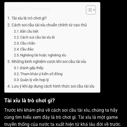
Table of Contents
Tài xỉu là trò chơi gì?
Cách soi cầu tài xỉu chuẩn chỉnh từ cao thủ
Bắt cầu bệt
Cách soi cầu tài xỉu lẻ
Cầu chẵn
Cầu đảo
Nghiêng tài hoặc nghiêng xỉu
Những kinh nghiệm cược khi soi cầu tài xỉu
Đánh gấp thếp
Tham khảo ý kiến số đông
Quản lý vốn hợp lý
Lưu ý khi áp dụng cách hình thức soi cầu tài xỉu
Tài xỉu là trò chơi gì?
Trước khi khám phá về cách soi cầu tài xỉu, chúng ta hãy
cùng tìm hiểu xem đây là trò chơi gì. Tài xỉu là một game
truyền thống của nước ta xuất hiện từ khá lâu đời về trước.