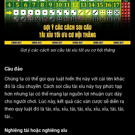
Gợi ý các cách soi cầu tài xỉu tối ưu cơ hội thắng
Cầu đảo
Chúng ta có thể gọi quy luật hiển thị này với cái tên khác
đó là cầu chuyền. Cách soi cầu tài xỉu này tuy phức tạp
hơn nhưng lại có thể mang lại nguồn lợi nhuận cực dày
cho người chơi. Lúc này, kết quả các ván cược sẽ diễn ra
theo quy luật đó là tài, xỉu, xỉu, tài, tài, xỉu, xỉu, xỉu, tài, tài,
tài…
Nghiêng tài hoặc nghiêng xỉu