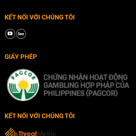
KẾT NỐI VỚI CHÚNG TÔI
GIẤY PHÉP
KẾT NỐI VỚI CHÚNG TÔI