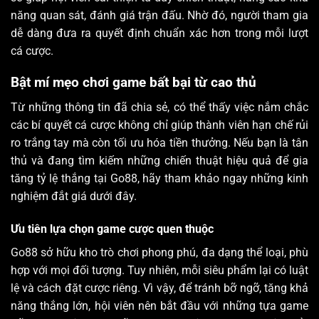
năng quan sát, đánh giá trận đấu. Nhờ đó, người tham gia
dễ dàng đưa ra quyết định chuẩn xác hơn trong mỗi lượt
cá cược.
Bật mí mẹo chơi game bất bại từ cao thủ
Từ những thông tin đã chia sẻ, có thể thấy việc nắm chắc
các bí quyết cá cược không chỉ giúp thành viên hạn chế rủi
ro trắng tay mà còn tối ưu hóa tiền thưởng. Nếu bạn là tân
thủ và đang tìm kiếm những chiến thuật hiệu quả để gia
tăng tỷ lệ thắng tại Go88, hãy tham khảo ngay những kinh
nghiệm đắt giá dưới đây.
Ưu tiên lựa chọn game cược quen thuộc
Go88 sở hữu kho trò chơi phong phú, đa dạng thể loại, phù
hợp với mọi đối tượng. Tuy nhiên, mỗi siêu phẩm lại có luật
lệ và cách đặt cược riêng. Vì vậy, để tránh bỡ ngỡ, tăng khả
năng thắng lớn, hội viên nên bắt đầu với những tựa game