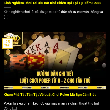
Kinh Nghiệm Chơi Tài Xỉu Bất Khả Chiến Bại Tại Tụ Điểm Go88
Kinh nghiệm chơi tài xỉu được cao thủ đúc kết từ các ván thắng và
[...]
25
Th11
Khám Phá Tất Tần Tật Về Luật Chơi Poker Mà Bạn Cần Biết
Poker là siêu phẩm kết hợp giữ may mắn và chiến thuật thu hút
đông [...]