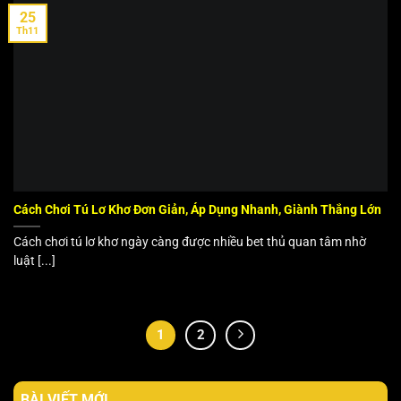
25
Th11
Cách Chơi Tú Lơ Khơ Đơn Giản, Áp Dụng Nhanh, Giành Thắng Lớn
Cách chơi tú lơ khơ ngày càng được nhiều bet thủ quan tâm nhờ
luật [...]
1
2
BÀI VIẾT MỚI