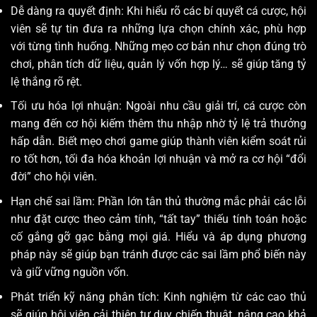
Dễ dàng ra quyết định: Khi hiểu rõ các bí quyết cá cược, hội
viên sẽ tự tin đưa ra những lựa chọn chính xác, phù hợp
với từng tình huống. Những mẹo cơ bản như chọn đúng trò
chơi, phân tích dữ liệu, quản lý vốn hợp lý… sẽ giúp tăng tỷ
lệ thắng rõ rệt.
Tối ưu hóa lợi nhuận: Ngoài nhu cầu giải trí, cá cược còn
mang đến cơ hội kiếm thêm thu nhập nhờ tỷ lệ trả thưởng
hấp dẫn. Biết mẹo chơi game giúp thành viên kiểm soát rủi
ro tốt hơn, tối đa hóa khoản lợi nhuận và mở ra cơ hội “đổi
đời” cho hội viên.
Hạn chế sai lầm: Phần lớn tân thủ thường mắc phải các lỗi
như đặt cược theo cảm tính, “tất tay” thiếu tính toán hoặc
cố gắng gỡ gạc bằng mọi giá. Hiểu và áp dụng phương
pháp này sẽ giúp bạn tránh được các sai lầm phổ biến này
và giữ vững nguồn vốn.
Phát triển kỹ năng phân tích: Kinh nghiệm từ các cao thủ
sẽ giúp hội viên cải thiện tư duy chiến thuật, nâng cao khả