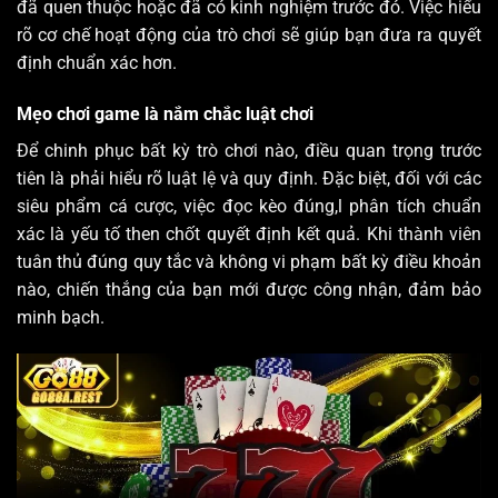
đã quen thuộc hoặc đã có kinh nghiệm trước đó. Việc hiểu
rõ cơ chế hoạt động của trò chơi sẽ giúp bạn đưa ra quyết
định chuẩn xác hơn.
Mẹo chơi game là nắm chắc luật chơi
Để chinh phục bất kỳ trò chơi nào, điều quan trọng trước
tiên là phải hiểu rõ luật lệ và quy định. Đặc biệt, đối với các
siêu phẩm cá cược, việc đọc kèo đúng,l phân tích chuẩn
xác là yếu tố then chốt quyết định kết quả. Khi thành viên
tuân thủ đúng quy tắc và không vi phạm bất kỳ điều khoản
nào, chiến thắng của bạn mới được công nhận, đảm bảo
minh bạch.