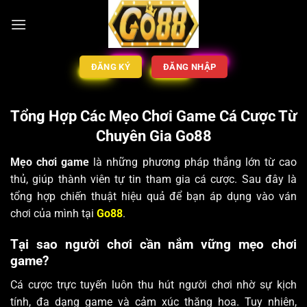
Bỏ
qua
nội
dung
ĐĂNG KÝ
ĐĂNG NHẬP
Tổng Hợp Các Mẹo Chơi Game Cá Cược Từ
Chuyên Gia Go88
Mẹo chơi game
là những phương pháp thắng lớn từ cao
thủ, giúp thành viên tự tin tham gia cá cược. Sau đây là
tổng hợp chiến thuật hiệu quả để bạn áp dụng vào ván
chơi của mình tại
Go88
.
Tại sao người chơi cần nắm vững mẹo chơi
game?
Cá cược trực tuyến luôn thu hút người chơi nhờ sự kịch
tính, đa dạng game và cảm xúc thăng hoa. Tuy nhiên,