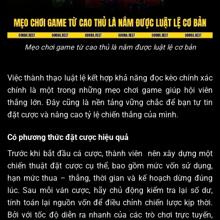
Mẹo chơi game từ cao thủ là nắm được luật lệ cơ bản
Việc thành thạo luật lệ kết hợp khả năng đọc kèo chính xác
chính là một trong những mẹo chơi game giúp hội viên
thắng lớn. Đây cũng là nền tảng vững chắc để bạn tự tin
đặt cược và nâng cao tỷ lệ chiến thắng của mình.
Có phương thức đặt cược hiệu quả
Trước khi bắt đầu cá cược, thành viên nên xây dựng một
chiến thuật đặt cược cụ thể, bao gồm mức vốn sử dụng,
hạn mức thua – thắng, thời gian và kế hoạch dừng đúng
lúc. Sau mỗi ván cược, hãy chủ động kiểm tra lại số dư,
tính toán lại nguồn vốn để điều chỉnh chiến lược kịp thời.
Bởi với tốc độ diễn ra nhanh của các trò chơi trực tuyến,