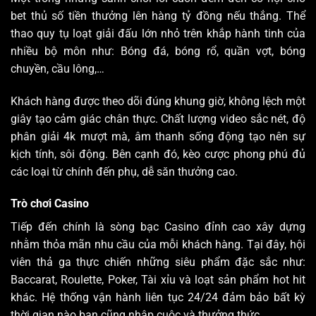
bet thủ số tiền thưởng lên hàng tỷ đồng nếu thắng. Thể
thao quy tụ loạt giải đấu lớn nhỏ trên khắp hành tinh của
nhiều bộ môn như: Bóng đá, bóng rổ, quần vợt, bóng
chuyền, cầu lông,…
Khách hàng được theo dõi đúng khung giờ, không lệch một
giây tạo cảm giác chân thực. Chất lượng video sắc nét, độ
phân giải 4k mượt mà, âm thanh sống động tạo nên sự
kịch tính, sôi động. Bên cạnh đó, kèo cược phong phú đủ
các loại từ chính đến phụ, dễ săn thưởng cao.
Trò chơi Casino
Tiếp đến chính là sòng bạc Casino đỉnh cao xây dựng
nhằm thỏa mãn nhu cầu của mỗi khách hàng. Tại đây, hội
viên thả ga thực chiến những siêu phẩm đặc sắc như:
Baccarat, Roulette, Poker, Tài xỉu và loạt sản phẩm hot hit
khác. Hệ thống vận hành liên tục 24/24 đảm bảo bất kỳ
thời gian nào bạn cũng nhập cuộc và thưởng thức.