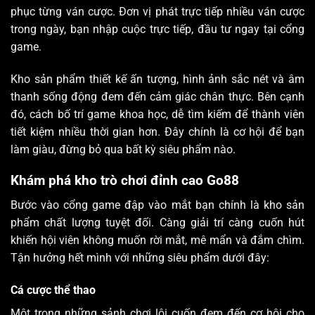
phục từng ván cược. Đơn vị phát trực tiếp nhiều ván cược
trong ngày, bạn nhập cuộc trực tiếp, đầu tư ngay tại cổng
game.
Kho sản phẩm thiết kế ấn tượng, hình ảnh sắc nét và âm
thanh sống động đem đến cảm giác chân thực. Bên cạnh
đó, cách bố trí game khoa học, dễ tìm kiếm để thành viên
tiết kiệm nhiều thời gian hơn. Đây chính là cơ hội để bạn
làm giàu, đừng bỏ qua bất kỳ siêu phẩm nào.
Khám phá kho trò chơi đỉnh cao Go88
Bước vào cổng game đập vào mắt bạn chính là kho sản
phẩm chất lượng tuyệt đối. Càng giải trí càng cuốn hút
khiến hội viên không muốn rời mắt, mê mẩn và đắm chìm.
Tận hưởng hết mình với những siêu phẩm dưới đây:
Cá cược thể thao
Một trong những sảnh chơi lôi cuốn đem đến cơ hội cho