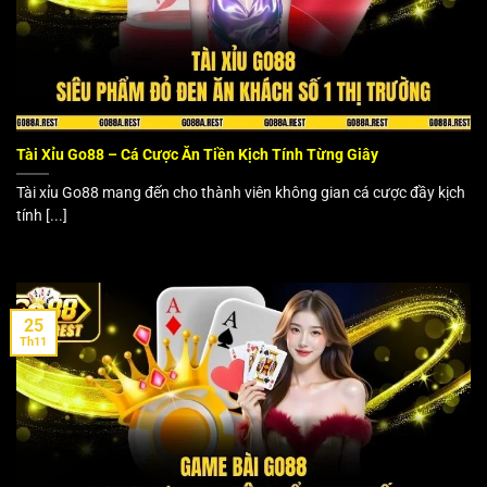
Tài Xỉu Go88 – Cá Cược Ăn Tiền Kịch Tính Từng Giây
Tài xỉu Go88 mang đến cho thành viên không gian cá cược đầy kịch
tính [...]
25
Th11