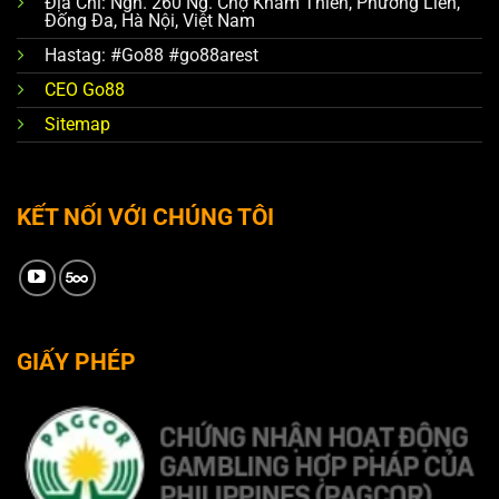
Địa Chỉ: Ngh. 260 Ng. Chợ Khâm Thiên, Phương Liên,
Đống Đa, Hà Nội, Việt Nam
Hastag: #Go88 #go88arest
CEO Go88
Sitemap
KẾT NỐI VỚI CHÚNG TÔI
GIẤY PHÉP