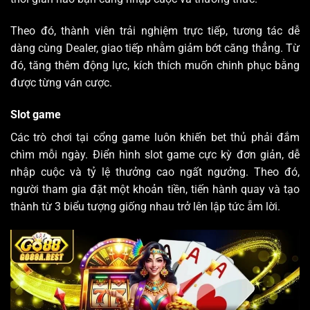
Theo đó, thành viên trải nghiệm trực tiếp, tương tác dễ
dàng cùng Dealer, giao tiếp nhằm giảm bớt căng thẳng. Từ
đó, tăng thêm động lực, kích thích muốn chinh phục bằng
được từng ván cược.
Slot game
Các trò chơi tại cổng game luôn khiến bet thủ phải đắm
chìm mỗi ngày. Điển hình slot game cực kỳ đơn giản, dễ
nhập cuộc và tỷ lệ thưởng cao ngất ngưởng. Theo đó,
người tham gia đặt một khoản tiền, tiến hành quay và tạo
thành từ 3 biểu tượng giống nhau trở lên lập tức ẵm lời.