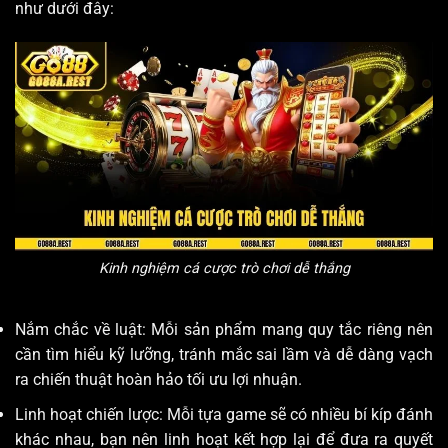
như dưới đây:
Kinh nghiệm cá cược trò chơi dễ thắng
Nắm chắc về luật: Mỗi sản phẩm mang quy tắc riêng nên
cần tìm hiểu kỹ lưỡng, tránh mắc sai lầm và dễ dàng vạch
ra chiến thuật hoàn hảo tối ưu lợi nhuận.
Linh hoạt chiến lược: Mỗi tựa game sẽ có nhiều bí kíp đánh
khác nhau, bạn nên linh hoạt kết hợp lại để đưa ra quyết