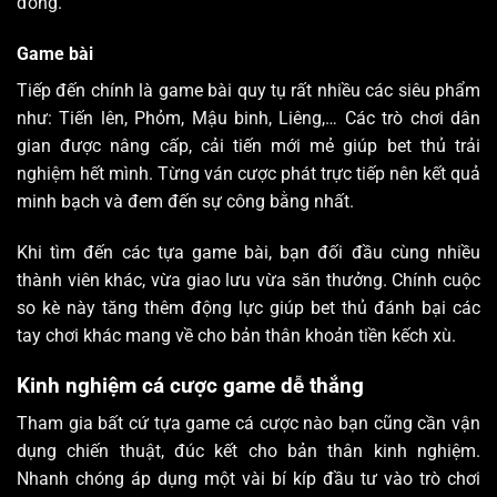
đồng.
Game bài
Tiếp đến chính là game bài quy tụ rất nhiều các siêu phẩm
như: Tiến lên, Phỏm, Mậu binh, Liêng,… Các trò chơi dân
gian được nâng cấp, cải tiến mới mẻ giúp bet thủ trải
nghiệm hết mình. Từng ván cược phát trực tiếp nên kết quả
minh bạch và đem đến sự công bằng nhất.
Khi tìm đến các tựa game bài, bạn đối đầu cùng nhiều
thành viên khác, vừa giao lưu vừa săn thưởng. Chính cuộc
so kè này tăng thêm động lực giúp bet thủ đánh bại các
tay chơi khác mang về cho bản thân khoản tiền kếch xù.
Kinh nghiệm cá cược game dễ thắng
Tham gia bất cứ tựa game cá cược nào bạn cũng cần vận
dụng chiến thuật, đúc kết cho bản thân kinh nghiệm.
Nhanh chóng áp dụng một vài bí kíp đầu tư vào trò chơi