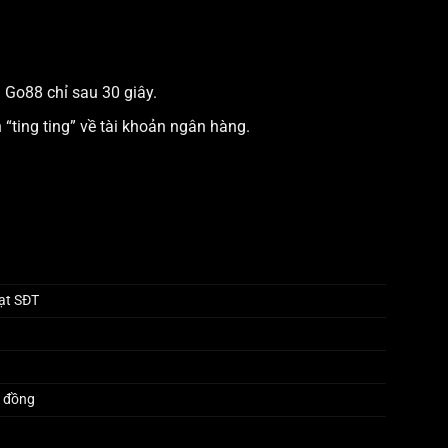
n
Go88
chỉ sau 30 giây.
 “ting ting” về tài khoản ngân hàng.
ạt SĐT
ỷ đồng