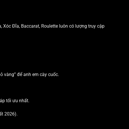
u, Xóc Đĩa, Baccarat, Roulette
luôn có lượng truy cập
mỏ vàng” để anh em cày cuốc.
áp tối ưu nhất.
ất 2026).