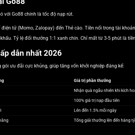
tại Go88
bó với
Go88
chính là tốc độ nạp rút.
 điện tử (Momo, Zalopay) đến Thẻ cào. Tiền nổi trong tài khoả
hấu. Tỷ lệ đổi thưởng 1:1 xanh chín. Chỉ mất từ 3-5 phút là tiền
ấp dẫn nhất 2026
g gói ưu đãi cực khủng, giúp tăng vốn khởi nghiệp đáng kể:
ng
Giá trị phần thưởng
Nhận quà ngẫu nhiên khi kích ho
100% giá trị nạp đầu tiên
i
Lên đến 1.5% mỗi ngày
thắng
Tổng giải thưởng lên đến hàng t