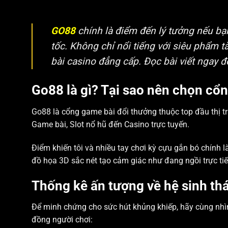
GO88
chính là điểm đến lý tưởng nếu bạ
tốc. Không chỉ nổi tiếng với siêu phẩm t
bài casino đẳng cấp. Đọc bài viết ngay đ
Go88 là gì? Tại sao nên chọn cổ
Go88 là cổng game bài đổi thưởng thuộc top đầu thị tr
Game bài, Slot nổ hũ đến Casino trực tuyến.
Điểm khiến tôi và nhiều tay chơi kỳ cựu gắn bó chính 
đồ họa 3D sắc nét tạo cảm giác như đang ngồi trực tiế
Thống kê ấn tượng về hệ sinh th
Để minh chứng cho sức hút khủng khiếp, hãy cùng nhì
đồng người chơi: