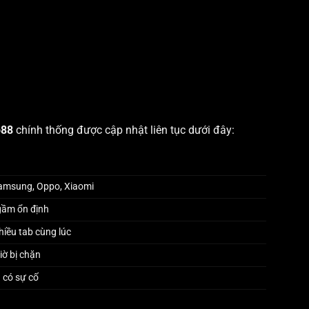
o88
chính thống được cập nhật liên tục dưới đây:
amsung, Oppo, Xiaomi
gầm ổn định
hiều tab cùng lúc
iờ bị chặn
 có sự cố