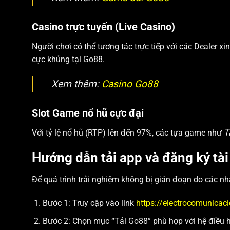
Casino trực tuyến (Live Casino)
Người chơi có thể tương tác trực tiếp với các Dealer 
cực khủng tại
Go88
.
Xem thêm:
Casino Go88
Slot Game nổ hũ cực đại
Với tỷ lệ nổ hũ (RTP) lên đến 97%, các tựa game như
T
Hướng dẫn tải app và đăng ký tà
Để quá trình trải nghiệm không bị gián đoạn do các nh
Bước 1:
Truy cập vào link
https://electrocomunicac
Bước 2:
Chọn mục “Tải Go88” phù hợp với hệ điều h