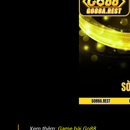
Xem thêm:
Game bài Go88