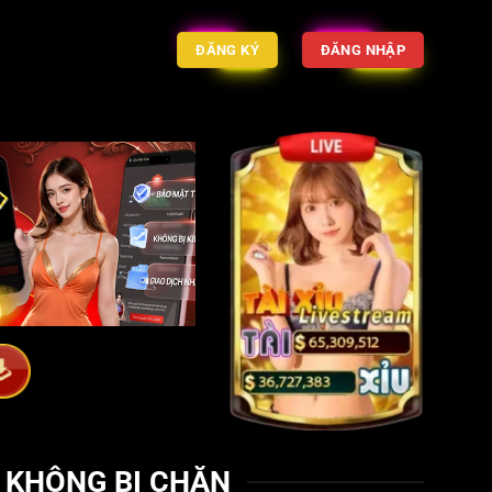
ĐĂNG KÝ
ĐĂNG NHẬP
N KHÔNG BỊ CHẶN